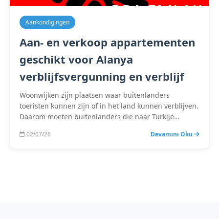
Aankondigingen
Aan- en verkoop appartementen
geschikt voor Alanya
verblijfsvergunning en verblijf
Woonwijken zijn plaatsen waar buitenlanders
toeristen kunnen zijn of in het land kunnen verblijven.
Daarom moeten buitenlanders die naar Turkije…
02/07/26
Devamını Oku