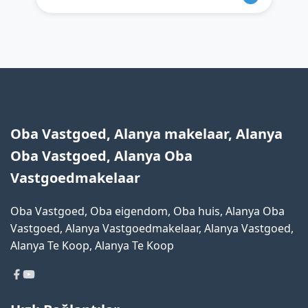
Oba Vastgoed, Alanya makelaar, Alanya
Oba Vastgoed, Alanya Oba
Vastgoedmakelaar
Oba Vastgoed, Oba eigendom, Oba huis, Alanya Oba
Vastgoed, Alanya Vastgoedmakelaar, Alanya Vastgoed,
Alanya Te Koop, Alanya Te Koop