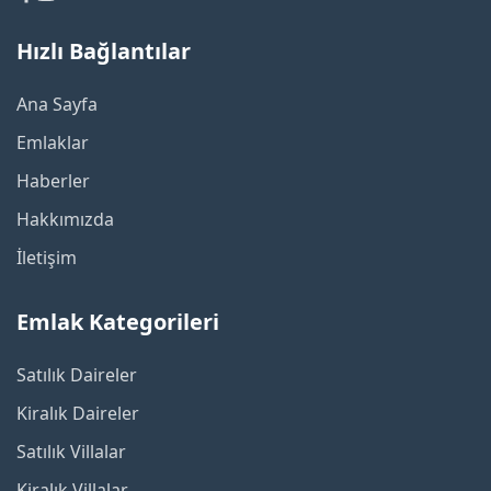
Hızlı Bağlantılar
Ana Sayfa
Emlaklar
Haberler
Hakkımızda
İletişim
Emlak Kategorileri
Satılık Daireler
Kiralık Daireler
Satılık Villalar
Kiralık Villalar