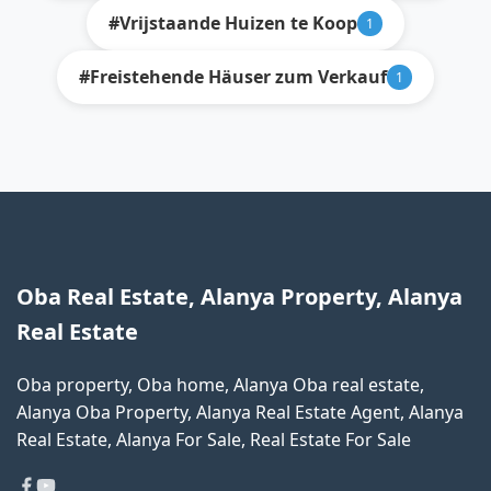
#Vrijstaande Huizen te Koop
1
#Freistehende Häuser zum Verkauf
1
Oba Real Estate, Alanya Property, Alanya
Real Estate
Oba property, Oba home, Alanya Oba real estate,
Alanya Oba Property, Alanya Real Estate Agent, Alanya
Real Estate, Alanya For Sale, Real Estate For Sale