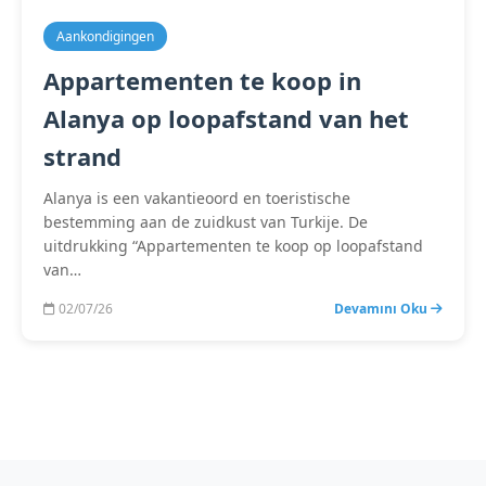
Aankondigingen
Appartementen te koop in
Alanya op loopafstand van het
strand
Alanya is een vakantieoord en toeristische
bestemming aan de zuidkust van Turkije. De
uitdrukking “Appartementen te koop op loopafstand
van…
02/07/26
Devamını Oku