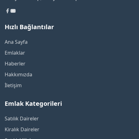
Hızlı Bağlantılar
Ana Sayfa
Emlaklar
Haberler
Hakkımızda
İletişim
Emlak Kategorileri
Satılık Daireler
Kiralık Daireler