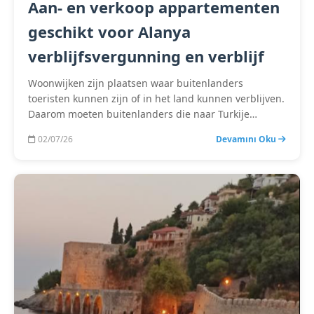
Aan- en verkoop appartementen
geschikt voor Alanya
verblijfsvergunning en verblijf
Woonwijken zijn plaatsen waar buitenlanders
toeristen kunnen zijn of in het land kunnen verblijven.
Daarom moeten buitenlanders die naar Turkije…
02/07/26
Devamını Oku