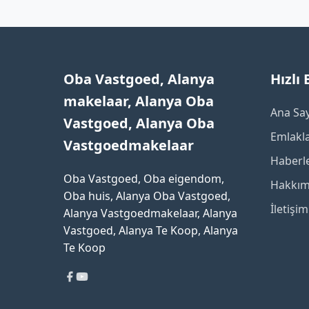
Oba Vastgoed, Alanya
Hızlı
makelaar, Alanya Oba
Ana Sa
Vastgoed, Alanya Oba
Emlakl
Vastgoedmakelaar
Haberl
Oba Vastgoed, Oba eigendom,
Hakkım
Oba huis, Alanya Oba Vastgoed,
İletişim
Alanya Vastgoedmakelaar, Alanya
Vastgoed, Alanya Te Koop, Alanya
Te Koop