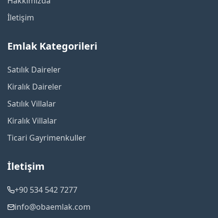
Hakkımızda
İletişim
Emlak Kategorileri
Satılık Daireler
Kiralık Daireler
Satılık Villalar
Kiralık Villalar
Ticari Gayrimenkuller
İletişim
+90 534 542 7277
info@obaemlak.com