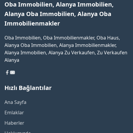
Oba Immobilien, Alanya Immobilien,
Alanya Oba Immobilien, Alanya Oba
Immobilienmakler
Oba Immobilien, Oba Immobilienmakler, Oba Haus,
Alanya Oba Immobilien, Alanya Immobilienmakler,
Alanya Immobilien, Alanya Zu Verkaufen, Zu Verkaufen
Alanya
Hızlı Bağlantılar
Ana Sayfa
Emlaklar
Haberler