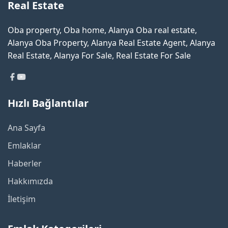
Real Estate
Oba property, Oba home, Alanya Oba real estate,
Alanya Oba Property, Alanya Real Estate Agent, Alanya
Real Estate, Alanya For Sale, Real Estate For Sale
Hızlı Bağlantılar
Ana Sayfa
Emlaklar
Haberler
Hakkımızda
İletişim