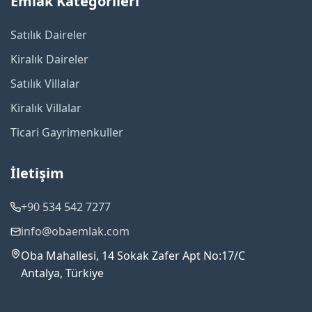
Emlak Kategorileri
Satılık Daireler
Kiralık Daireler
Satılık Villalar
Kiralık Villalar
Ticari Gayrimenkuller
İletişim
+90 534 542 7277
info@obaemlak.com
Oba Mahallesi, 14 Sokak Zafer Apt No:17/C
Antalya, Türkiye