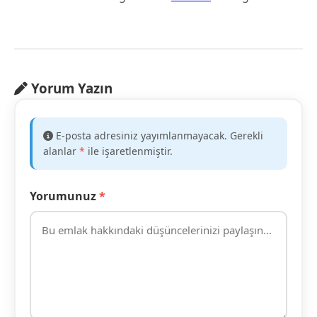
Yorum Yazın
E-posta adresiniz yayımlanmayacak. Gerekli
alanlar
*
ile işaretlenmiştir.
Yorumunuz
*