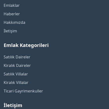
Emlaklar
Haberler
Hakkımızda
İletişim
Emlak Kategorileri
Satılık Daireler
Kiralık Daireler
Satılık Villalar
Kiralık Villalar
Ticari Gayrimenkuller
İletişim