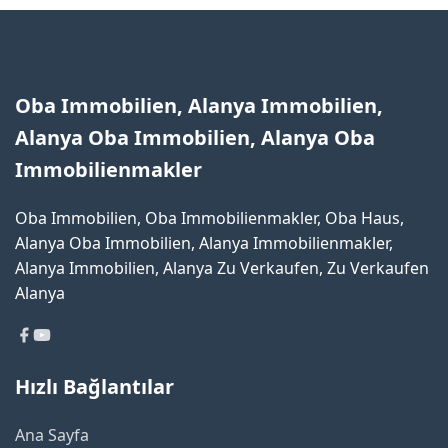
Oba Immobilien, Alanya Immobilien,
Alanya Oba Immobilien, Alanya Oba
Immobilienmakler
Oba Immobilien, Oba Immobilienmakler, Oba Haus,
Alanya Oba Immobilien, Alanya Immobilienmakler,
Alanya Immobilien, Alanya Zu Verkaufen, Zu Verkaufen
Alanya
Hızlı Bağlantılar
Ana Sayfa