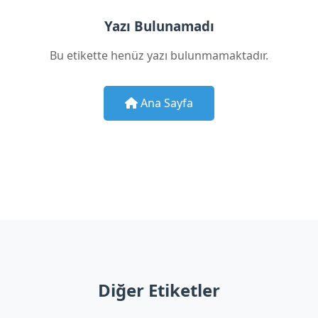
Yazı Bulunamadı
Bu etikette henüz yazı bulunmamaktadır.
Ana Sayfa
Diğer Etiketler