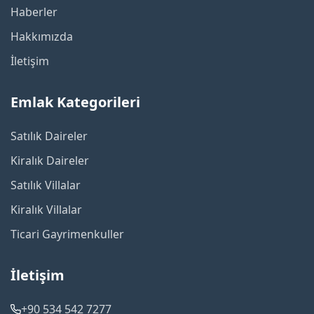
Haberler
Hakkımızda
İletişim
Emlak Kategorileri
Satılık Daireler
Kiralık Daireler
Satılık Villalar
Kiralık Villalar
Ticari Gayrimenkuller
İletişim
+90 534 542 7277