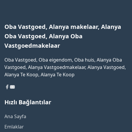
Oba Vastgoed, Alanya makelaar, Alanya
Oba Vastgoed, Alanya Oba
Vastgoedmakelaar
Oba Vastgoed, Oba eigendom, Oba huis, Alanya Oba
Vastgoed, Alanya Vastgoedmakelaar, Alanya Vastgoed,
Alanya Te Koop, Alanya Te Koop
Hızlı Bağlantılar
Ana Sayfa
Emlaklar