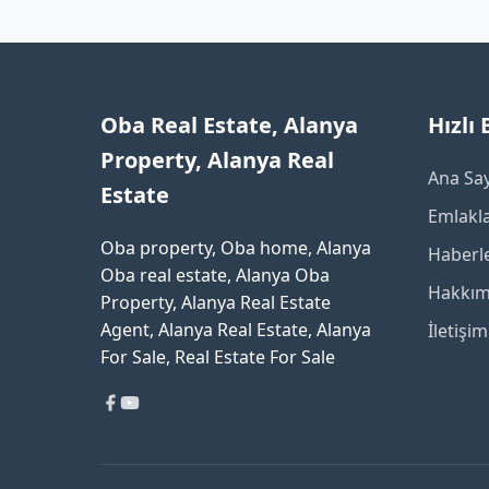
Oba Real Estate, Alanya
Hızlı
Property, Alanya Real
Ana Sa
Estate
Emlakl
Oba property, Oba home, Alanya
Haberl
Oba real estate, Alanya Oba
Hakkım
Property, Alanya Real Estate
Agent, Alanya Real Estate, Alanya
İletişim
For Sale, Real Estate For Sale