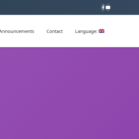
Announcements
Contact
Language: