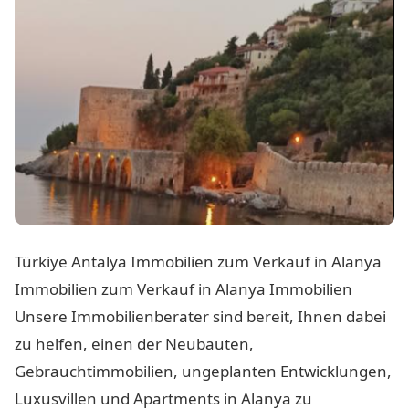
Türkiye Antalya Immobilien zum Verkauf in Alanya
Immobilien zum Verkauf in Alanya Immobilien
Unsere Immobilienberater sind bereit, Ihnen dabei
zu helfen, einen der Neubauten,
Gebrauchtimmobilien, ungeplanten Entwicklungen,
Luxusvillen und Apartments in Alanya zu