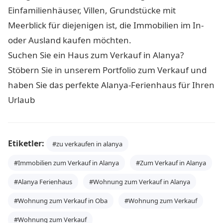
Einfamilienhäuser, Villen, Grundstücke mit
Meerblick für diejenigen ist, die Immobilien im In-
oder Ausland kaufen möchten.
Suchen Sie ein Haus zum Verkauf in Alanya?
Stöbern Sie in unserem Portfolio zum Verkauf und
haben Sie das perfekte Alanya-Ferienhaus für Ihren
Urlaub
Etiketler:
#zu verkaufen in alanya
#Immobilien zum Verkauf in Alanya
#Zum Verkauf in Alanya
#Alanya Ferienhaus
#Wohnung zum Verkauf in Alanya
#Wohnung zum Verkauf in Oba
#Wohnung zum Verkauf
#Wohnung zum Verkauf