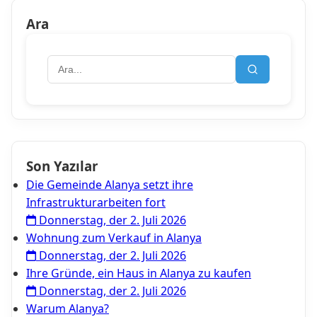
Ara
Son Yazılar
Die Gemeinde Alanya setzt ihre
Infrastrukturarbeiten fort
Donnerstag, der 2. Juli 2026
Wohnung zum Verkauf in Alanya
Donnerstag, der 2. Juli 2026
Ihre Gründe, ein Haus in Alanya zu kaufen
Donnerstag, der 2. Juli 2026
Warum Alanya?