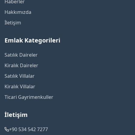
Haberler
Hakkımızda
İletişim
Emlak Kategorileri
Satılık Daireler
Kiralık Daireler
Satılık Villalar
Kiralık Villalar
Ticari Gayrimenkuller
İletişim
+90 534 542 7277