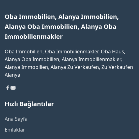
Oba Immobilien, Alanya Immobilien,
Alanya Oba Immobilien, Alanya Oba
Immobilienmakler
Oba Immobilien, Oba Immobilienmakler, Oba Haus,
Alanya Oba Immobilien, Alanya Immobilienmakler,
Alanya Immobilien, Alanya Zu Verkaufen, Zu Verkaufen
Alanya
Hızlı Bağlantılar
Ana Sayfa
Emlaklar