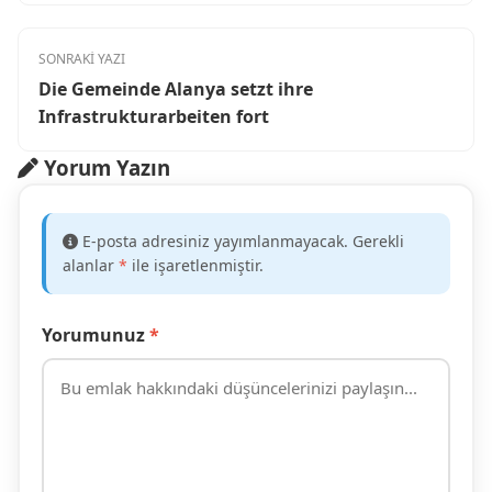
SONRAKİ YAZI
Die Gemeinde Alanya setzt ihre
Infrastrukturarbeiten fort
Yorum Yazın
E-posta adresiniz yayımlanmayacak. Gerekli
alanlar
*
ile işaretlenmiştir.
Yorumunuz
*