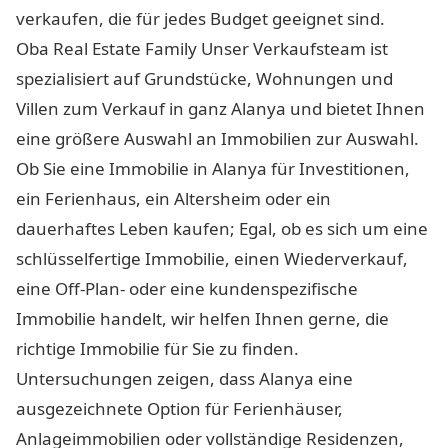
verkaufen, die für jedes Budget geeignet sind.
Oba Real Estate Family Unser Verkaufsteam ist
spezialisiert auf Grundstücke, Wohnungen und
Villen zum Verkauf in ganz Alanya und bietet Ihnen
eine größere Auswahl an Immobilien zur Auswahl.
Ob Sie eine Immobilie in Alanya für Investitionen,
ein Ferienhaus, ein Altersheim oder ein
dauerhaftes Leben kaufen; Egal, ob es sich um eine
schlüsselfertige Immobilie, einen Wiederverkauf,
eine Off-Plan- oder eine kundenspezifische
Immobilie handelt, wir helfen Ihnen gerne, die
richtige Immobilie für Sie zu finden.
Untersuchungen zeigen, dass Alanya eine
ausgezeichnete Option für Ferienhäuser,
Anlageimmobilien oder vollständige Residenzen,