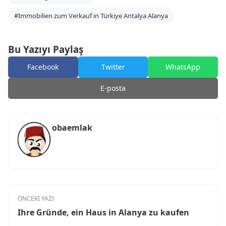
#Immobilien zum Verkauf in Türkiye Antalya Alanya
Bu Yazıyı Paylaş
Facebook
Twitter
WhatsApp
E-posta
obaemlak
ÖNCEKİ YAZI
Ihre Gründe, ein Haus in Alanya zu kaufen