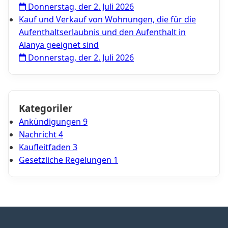
Donnerstag, der 2. Juli 2026
Kauf und Verkauf von Wohnungen, die für die
Aufenthaltserlaubnis und den Aufenthalt in
Alanya geeignet sind
Donnerstag, der 2. Juli 2026
Kategoriler
Ankündigungen
9
Nachricht
4
Kaufleitfaden
3
Gesetzliche Regelungen
1