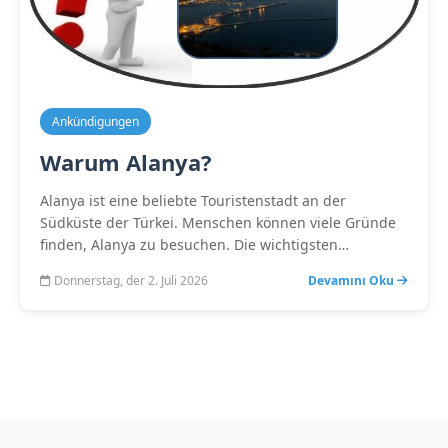
Ankündigungen
Warum Alanya?
Alanya ist eine beliebte Touristenstadt an der
Südküste der Türkei. Menschen können viele Gründe
finden, Alanya zu besuchen. Die wichtigsten…
Donnerstag, der 2. Juli 2026
Devamını Oku