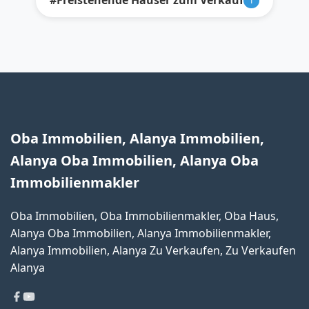
#Freistehende Häuser zum Verkauf
1
Oba Immobilien, Alanya Immobilien,
Alanya Oba Immobilien, Alanya Oba
Immobilienmakler
Oba Immobilien, Oba Immobilienmakler, Oba Haus,
Alanya Oba Immobilien, Alanya Immobilienmakler,
Alanya Immobilien, Alanya Zu Verkaufen, Zu Verkaufen
Alanya