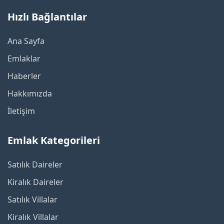
Hızlı Bağlantılar
Ana Sayfa
Emlaklar
Haberler
Hakkımızda
İletişim
Emlak Kategorileri
Satılık Daireler
Kiralık Daireler
Satılık Villalar
Kiralık Villalar