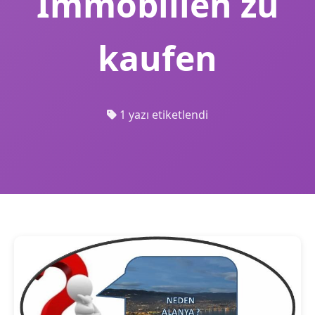
Immobilien zu
kaufen
1 yazı etiketlendi