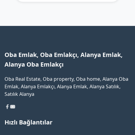
Oba Emlak, Oba Emlakçı, Alanya Emlak,
Alanya Oba Emlakçı
Oba Real Estate, Oba property, Oba home, Alanya Oba
Emlak, Alanya Emlakçı, Alanya Emlak, Alanya Satılık,
Satılık Alanya
Hızlı Bağlantılar