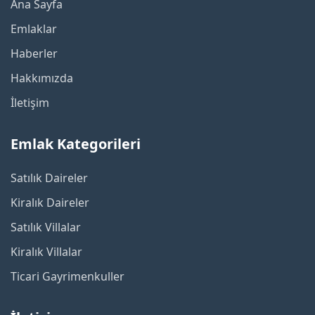
Ana Sayfa
Emlaklar
Haberler
Hakkımızda
İletişim
Emlak Kategorileri
Satılık Daireler
Kiralık Daireler
Satılık Villalar
Kiralık Villalar
Ticari Gayrimenkuller