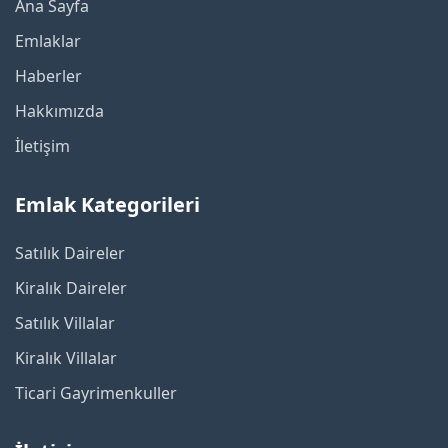
Ana Sayfa
Emlaklar
Haberler
Hakkımızda
İletişim
Emlak Kategorileri
Satılık Daireler
Kiralık Daireler
Satılık Villalar
Kiralık Villalar
Ticari Gayrimenkuller