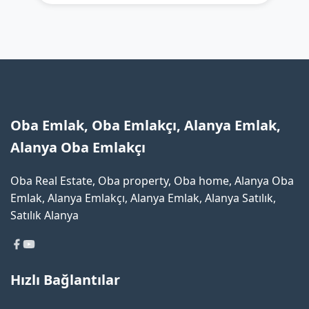
Oba Emlak, Oba Emlakçı, Alanya Emlak,
Alanya Oba Emlakçı
Oba Real Estate, Oba property, Oba home, Alanya Oba
Emlak, Alanya Emlakçı, Alanya Emlak, Alanya Satılık,
Satılık Alanya
Hızlı Bağlantılar