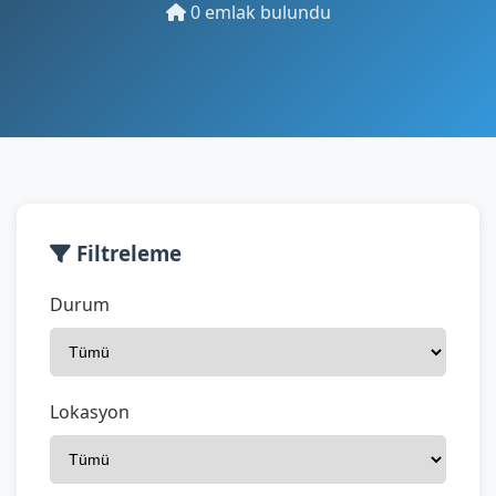
0 emlak bulundu
Filtreleme
Durum
Lokasyon