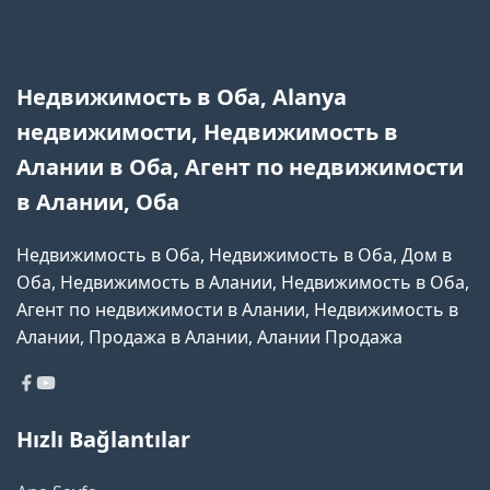
Недвижимость в Оба, Alanya
недвижимости, Недвижимость в
Алании в Оба, Агент по недвижимости
в Алании, Оба
Недвижимость в Оба, Недвижимость в Оба, Дом в
Оба, Недвижимость в Алании, Недвижимость в Оба,
Агент по недвижимости в Алании, Недвижимость в
Алании, Продажа в Алании, Алании Продажа
Hızlı Bağlantılar