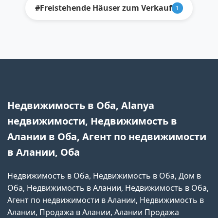
#Freistehende Häuser zum Verkauf
1
Недвижимость в Оба, Alanya
недвижимости, Недвижимость в
Алании в Оба, Агент по недвижимости
в Алании, Оба
Недвижимость в Оба, Недвижимость в Оба, Дом в
Оба, Недвижимость в Алании, Недвижимость в Оба,
Агент по недвижимости в Алании, Недвижимость в
Алании, Продажа в Алании, Алании Продажа