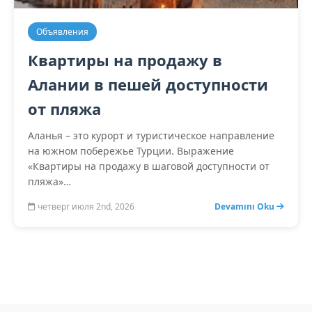
Объявления
Квартиры на продажу в
Алании в пешей доступности
от пляжа
Аланья – это курорт и туристическое направление
на южном побережье Турции. Выражение
«Квартиры на продажу в шаговой доступности от
пляжа»…
четверг июля 2nd, 2026
Devamını Oku