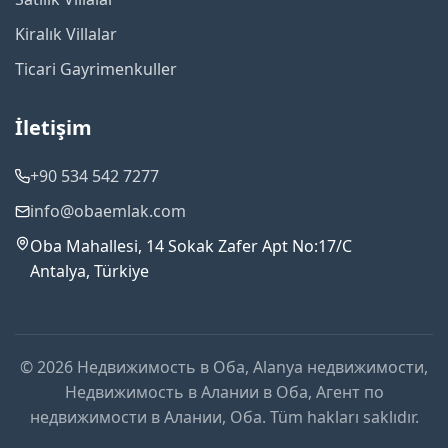
Kiralık Villalar
Ticari Gayrimenkuller
İletişim
+90 534 542 7277
info@obaemlak.com
Oba Mahallesi, 14 Sokak Zafer Apt No:17/C
Antalya, Türkiye
© 2026 Недвижимость в Оба, Alanya недвижимости,
Недвижимость в Алании в Оба, Агент по
недвижимости в Алании, Оба. Tüm hakları saklıdır.