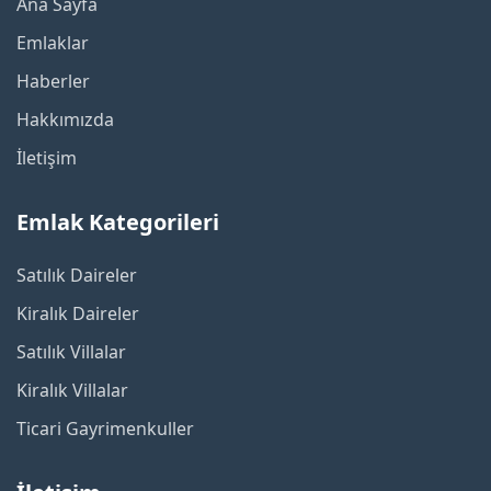
Ana Sayfa
Emlaklar
Haberler
Hakkımızda
İletişim
Emlak Kategorileri
Satılık Daireler
Kiralık Daireler
Satılık Villalar
Kiralık Villalar
Ticari Gayrimenkuller