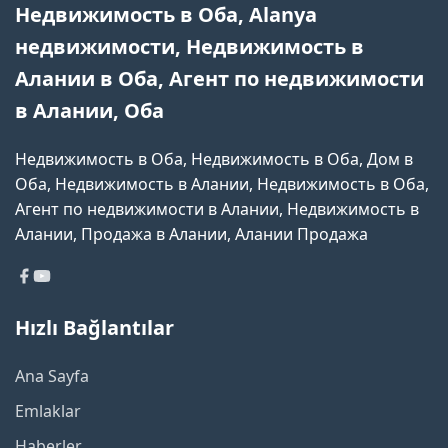
Недвижимость в Оба, Alanya
недвижимости, Недвижимость в
Алании в Оба, Агент по недвижимости
в Алании, Оба
Недвижимость в Оба, Недвижимость в Оба, Дом в
Оба, Недвижимость в Алании, Недвижимость в Оба,
Агент по недвижимости в Алании, Недвижимость в
Алании, Продажа в Алании, Алании Продажа
Hızlı Bağlantılar
Ana Sayfa
Emlaklar
Haberler