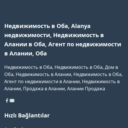
Недвижимость в Оба, Alanya
недвижимости, Недвижимость в
Алании в Оба, Агент по недвижимости
в Алании, Оба
Недвижимость в Оба, Недвижимость в Оба, Дом в
Оба, Недвижимость в Алании, Недвижимость в Оба,
Агент по недвижимости в Алании, Недвижимость в
Алании, Продажа в Алании, Алании Продажа
Hızlı Bağlantılar