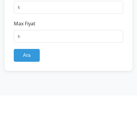
Max Fiyat
Ara