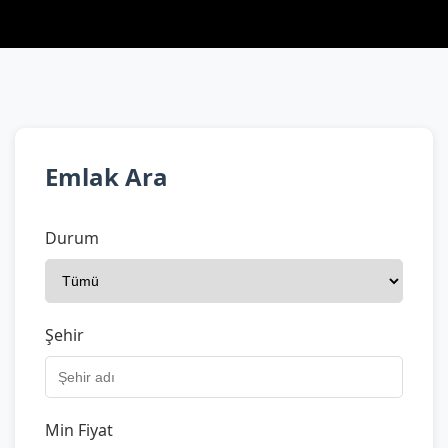
Emlak Ara
Durum
Şehir
Min Fiyat