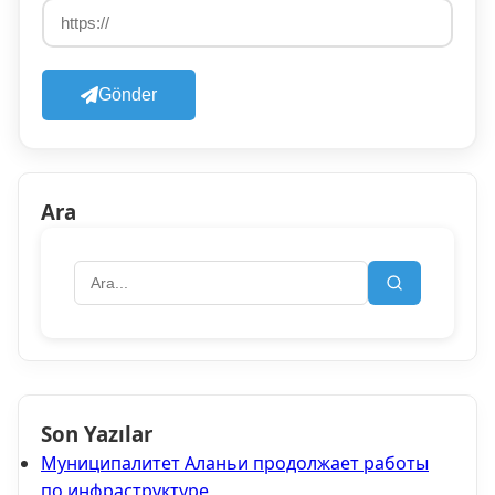
Gönder
Ara
Son Yazılar
Муниципалитет Аланьи продолжает работы
по инфраструктуре