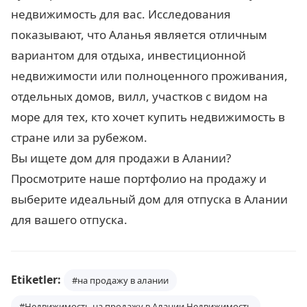
недвижимость для вас. Исследования
показывают, что Аланья является отличным
вариантом для отдыха, инвестиционной
недвижимости или полноценного проживания,
отдельных домов, вилл, участков с видом на
море для тех, кто хочет купить недвижимость в
стране или за рубежом.
Вы ищете дом для продажи в Алании?
Просмотрите наше портфолио на продажу и
выберите идеальный дом для отпуска в Алании
для вашего отпуска.
Etiketler:
#на продажу в алании
#Недвижимость на продажу в Алании Недвижимость