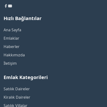
Hızlı Bağlantılar
Ana Sayfa
Emlaklar
Haberler
Hakkımızda
İletişim
Emlak Kategorileri
Satılık Daireler
Kiralık Daireler
Satılık Villalar