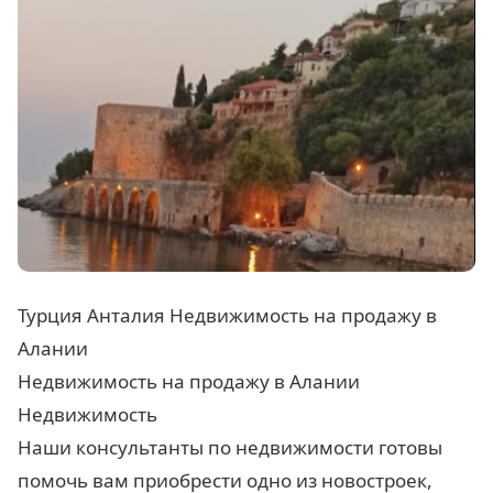
Турция Анталия Недвижимость на продажу в
Алании
Недвижимость на продажу в Алании
Недвижимость
Наши консультанты по недвижимости готовы
помочь вам приобрести одно из новостроек,