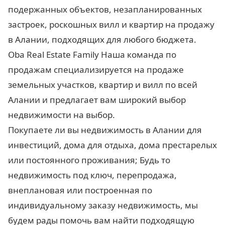
подержанных объектов, незапланированных
застроек, роскошных вилл и квартир на продажу
в Алании, подходящих для любого бюджета.
Oba Real Estate Family Наша команда по
продажам специализируется на продаже
земельных участков, квартир и вилл по всей
Алании и предлагает вам широкий выбор
недвижимости на выбор.
Покупаете ли вы недвижимость в Алании для
инвестиций, дома для отдыха, дома престарелых
или постоянного проживания; Будь то
недвижимость под ключ, перепродажа,
внеплановая или построенная по
индивидуальному заказу недвижимость, мы
будем рады помочь вам найти подходящую