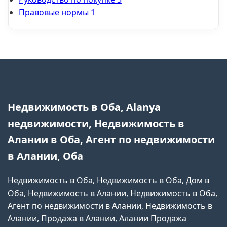
Правовые нормы
1
Недвижимость в Оба, Alanya
недвижимости, Недвижимость в
Алании в Оба, Агент по недвижимости
в Алании, Оба
Недвижимость в Оба, Недвижимость в Оба, Дом в
Оба, Недвижимость в Алании, Недвижимость в Оба,
Агент по недвижимости в Алании, Недвижимость в
Алании, Продажа в Алании, Алании Продажа