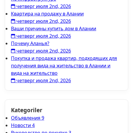
четверг июля 2nd, 2026
Квартира на продажу в Алании
четверг июля 2nd, 2026
Ваши причины купить дом в Алании
четверг июля 2nd, 2026
Почему Аланья?
четверг июля 2nd, 2026
Покупка и продажа квартир, подходящих для
получения вида на жительство в Алании и
вида на жительство
четверг июля 2nd, 2026
Kategoriler
Объявления
9
Новости
4
Руководство по покупке
3