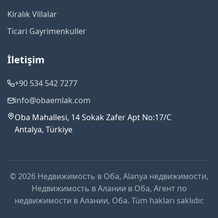
Kiralık Villalar
Ticari Gayrimenkuller
İletişim
+90 534 542 7277
info@obaemlak.com
Oba Mahallesi, 14 Sokak Zafer Apt No:17/C
Antalya, Türkiye
© 2026 Недвижимость в Оба, Alanya недвижимости,
Недвижимость в Алании в Оба, Агент по
недвижимости в Алании, Оба. Tüm hakları saklıdır.