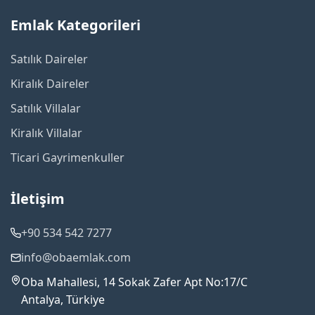
Emlak Kategorileri
Satılık Daireler
Kiralık Daireler
Satılık Villalar
Kiralık Villalar
Ticari Gayrimenkuller
İletişim
+90 534 542 7277
info@obaemlak.com
Oba Mahallesi, 14 Sokak Zafer Apt No:17/C
Antalya, Türkiye