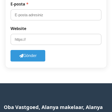
E-posta
*
Website
Gönder
Oba Vastgoed, Alanya makelaar, Alanya