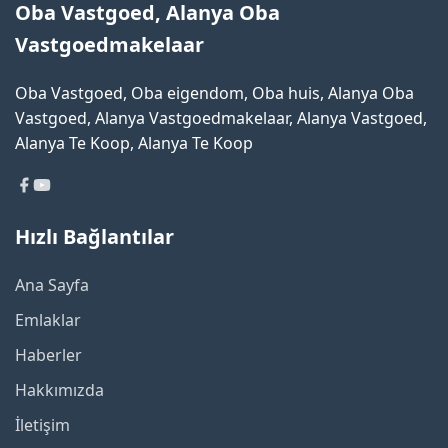
Oba Vastgoed, Alanya Oba
Vastgoedmakelaar
Oba Vastgoed, Oba eigendom, Oba huis, Alanya Oba
Vastgoed, Alanya Vastgoedmakelaar, Alanya Vastgoed,
Alanya Te Koop, Alanya Te Koop
Hızlı Bağlantılar
Ana Sayfa
Emlaklar
Haberler
Hakkımızda
İletişim