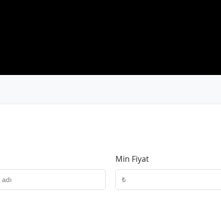
Min Fiyat