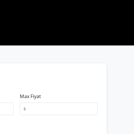
Max Fiyat