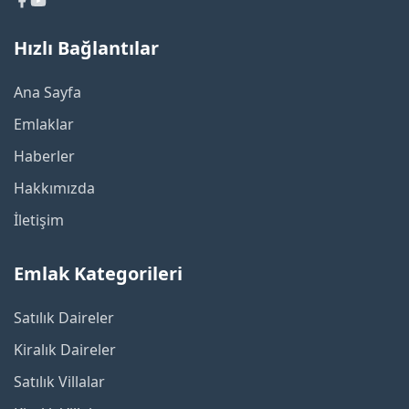
Hızlı Bağlantılar
Ana Sayfa
Emlaklar
Haberler
Hakkımızda
İletişim
Emlak Kategorileri
Satılık Daireler
Kiralık Daireler
Satılık Villalar