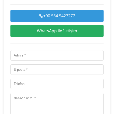
+90 534 5427277
WhatsApp ile İletişim