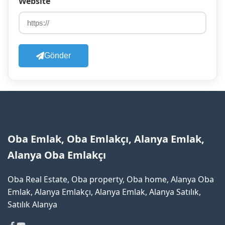
Website
Gönder
Oba Emlak, Oba Emlakçı, Alanya Emlak,
Alanya Oba Emlakçı
Oba Real Estate, Oba property, Oba home, Alanya Oba
Emlak, Alanya Emlakçı, Alanya Emlak, Alanya Satılık,
Satılık Alanya