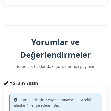
Yorumlar ve
Değerlendirmeler
Bu emlak hakkındaki görüşlerinizi paylaşın
Yorum Yazın
E-posta adresiniz yayımlanmayacak. Gerekli
alanlar
*
ile işaretlenmiştir.