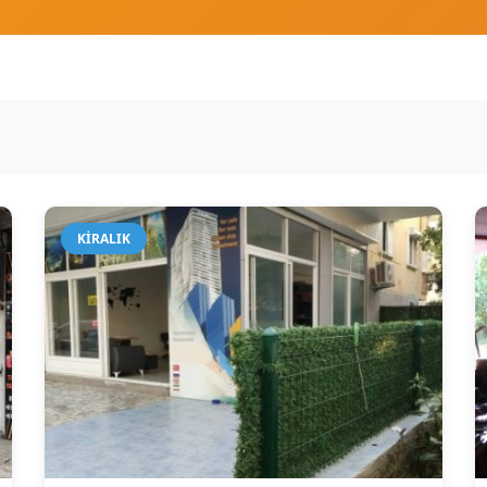
KIRALIK