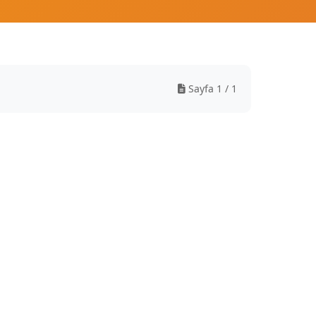
Sayfa 1 / 1