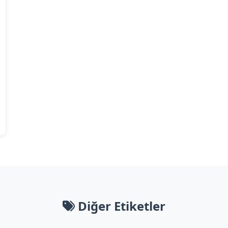
Diğer Etiketler