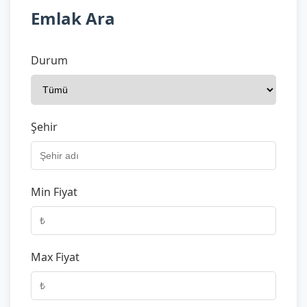
Emlak Ara
Durum
Şehir
Min Fiyat
Max Fiyat