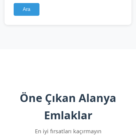
Ara
Öne Çıkan Alanya
Emlaklar
En iyi fırsatları kaçırmayın