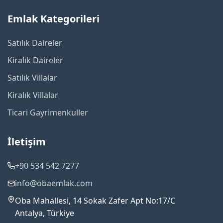
Emlak Kategorileri
Satılık Daireler
Kiralık Daireler
Satılık Villalar
Kiralık Villalar
Ticari Gayrimenkuller
İletişim
+90 534 542 7277
info@obaemlak.com
Oba Mahallesi, 14 Sokak Zafer Apt No:17/C
Antalya, Türkiye