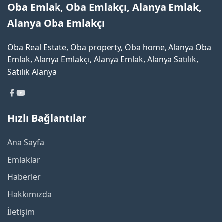
Oba Emlak, Oba Emlakçı, Alanya Emlak,
Alanya Oba Emlakçı
Oba Real Estate, Oba property, Oba home, Alanya Oba
Emlak, Alanya Emlakçı, Alanya Emlak, Alanya Satılık,
Satılık Alanya
Hızlı Bağlantılar
Ana Sayfa
Emlaklar
Haberler
Hakkımızda
İletişim