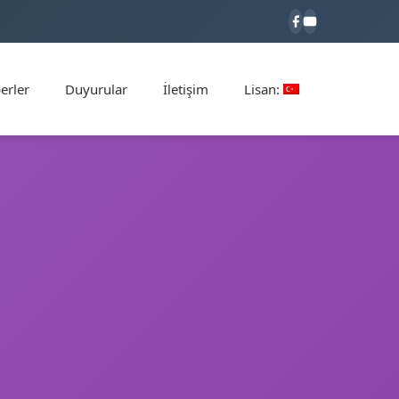
erler
Duyurular
İletişim
Lisan: