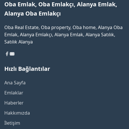
Oba Emlak, Oba Emlakçı, Alanya Emlak,
Alanya Oba Emlakçı
Oba Real Estate, Oba property, Oba home, Alanya Oba
Emlak, Alanya Emlakçı, Alanya Emlak, Alanya Satılık,
Satılık Alanya
Hızlı Bağlantılar
Ana Sayfa
Emlaklar
Haberler
Hakkımızda
İletişim