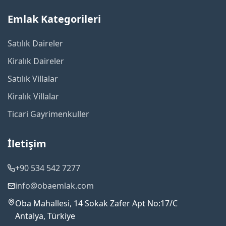
Emlak Kategorileri
Satılık Daireler
Kiralık Daireler
Satılık Villalar
Kiralık Villalar
Ticari Gayrimenkuller
İletişim
+90 534 542 7277
info@obaemlak.com
Oba Mahallesi, 14 Sokak Zafer Apt No:17/C
Antalya, Türkiye