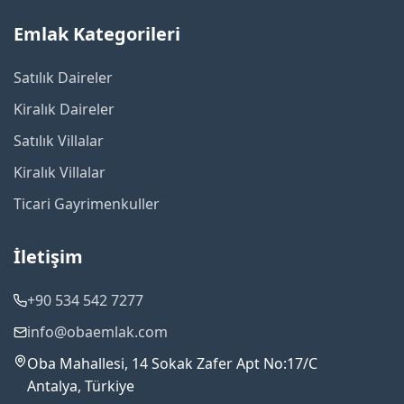
Emlak Kategorileri
Satılık Daireler
Kiralık Daireler
Satılık Villalar
Kiralık Villalar
Ticari Gayrimenkuller
İletişim
+90 534 542 7277
info@obaemlak.com
Oba Mahallesi, 14 Sokak Zafer Apt No:17/C
Antalya, Türkiye