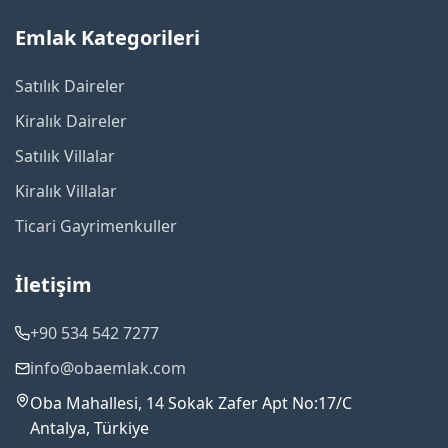
Emlak Kategorileri
Satılık Daireler
Kiralık Daireler
Satılık Villalar
Kiralık Villalar
Ticari Gayrimenkuller
İletişim
+90 534 542 7277
info@obaemlak.com
Oba Mahallesi, 14 Sokak Zafer Apt No:17/C
Antalya, Türkiye