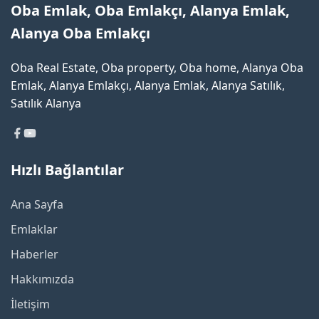
Oba Emlak, Oba Emlakçı, Alanya Emlak,
Alanya Oba Emlakçı
Oba Real Estate, Oba property, Oba home, Alanya Oba
Emlak, Alanya Emlakçı, Alanya Emlak, Alanya Satılık,
Satılık Alanya
Hızlı Bağlantılar
Ana Sayfa
Emlaklar
Haberler
Hakkımızda
İletişim