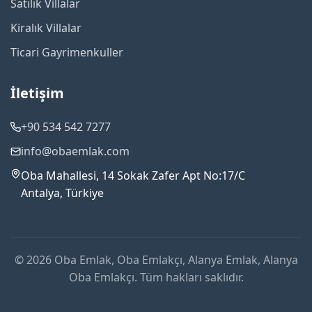
Satılık Villalar
Kiralık Villalar
Ticari Gayrimenkuller
İletişim
+90 534 542 7277
info@obaemlak.com
Oba Mahallesi, 14 Sokak Zafer Apt No:17/C
Antalya, Türkiye
© 2026 Oba Emlak, Oba Emlakçı, Alanya Emlak, Alanya
Oba Emlakçı. Tüm hakları saklıdır.