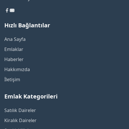
Hızlı Bağlantılar
Ana Sayfa
Emlaklar
Haberler
Hakkımızda
İletişim
Emlak Kategorileri
Satılık Daireler
Kiralık Daireler