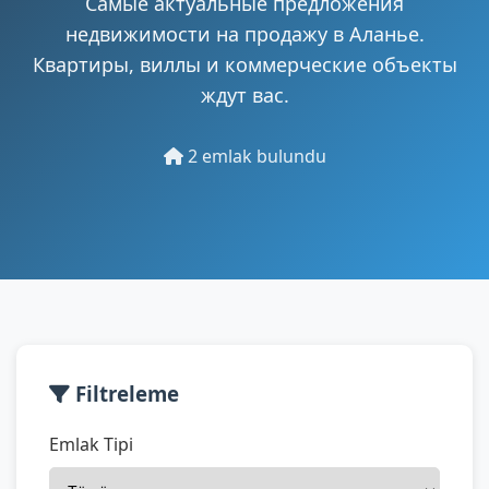
Самые актуальные предложения
недвижимости на продажу в Аланье.
Квартиры, виллы и коммерческие объекты
ждут вас.
2 emlak bulundu
Filtreleme
Emlak Tipi