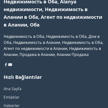
Недвижимость в Оба, Alanya
недвижимости, Недвижимость в
Алании в Оба, Агент по недвижимости
в Алании, Оба
Недвижимость в Оба, Недвижимость в Оба, Дом в
Оба, Недвижимость в Алании, Недвижимость в Оба,
Агент по недвижимости в Алании, Недвижимость в
Алании, Продажа в Алании, Алании Продажа
Hızlı Bağlantılar
Ana Sayfa
Emlaklar
Haberler