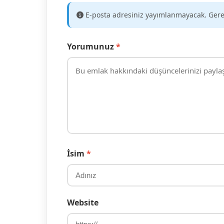
E-posta adresiniz yayımlanmayacak. Gere
Yorumunuz
*
İsim
*
Website