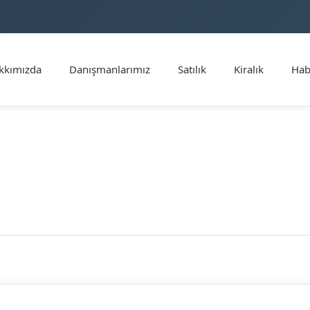
kkımızda
Danışmanlarımız
Satılık
Kiralık
Hab