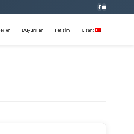
erler
Duyurular
İletişim
Lisan: