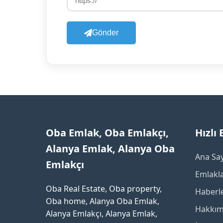
Gönder
Oba Emlak, Oba Emlakçı,
Hızlı
Alanya Emlak, Alanya Oba
Ana Sa
Emlakçı
Emlakl
Oba Real Estate, Oba property,
Haberl
Oba home, Alanya Oba Emlak,
Hakkım
Alanya Emlakçı, Alanya Emlak,